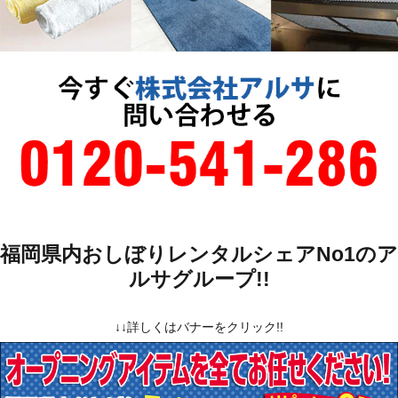
福岡県内おしぼりレンタルシェアNo1のア
ルサグループ!!
↓↓詳しくはバナーをクリック!!