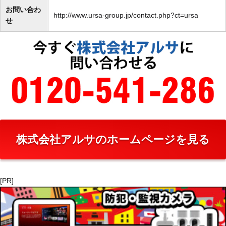
お問い合わ
http://www.ursa-group.jp/contact.php?ct=ursa
せ
株式会社アルサのホームページを見る
[PR]