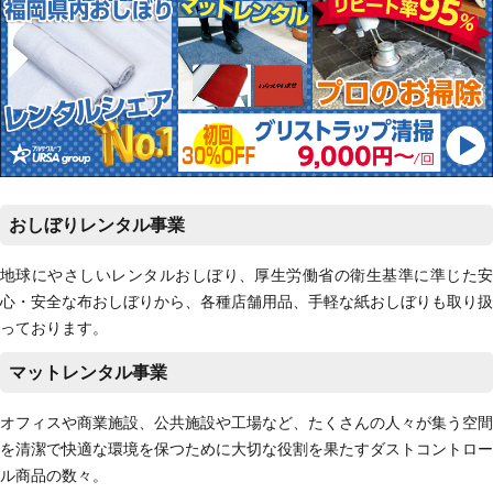
おしぼりレンタル事業
地球にやさしいレンタルおしぼり、厚生労働省の衛生基準に準じた安
心・安全な布おしぼりから、各種店舗用品、手軽な紙おしぼりも取り扱
っております。
マットレンタル事業
オフィスや商業施設、公共施設や工場など、たくさんの人々が集う空間
を清潔で快適な環境を保つために大切な役割を果たすダストコントロー
ル商品の数々。