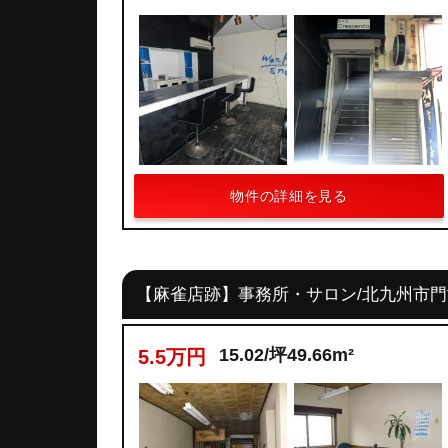
物件の詳細を見る
【麻雀店跡】事務所・サロン/北九州市
15.02/坪49.66m²
5.5万円