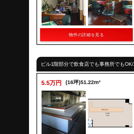
物件の詳細を見る
ビル1階部分で飲食店でも事務所でもOK
(16坪)51.22m²
5.5万円