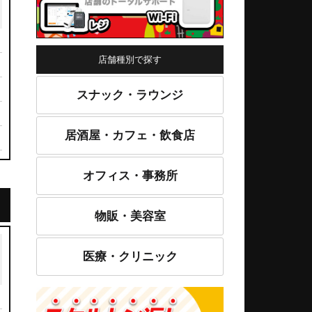
店舗種別で探す
スナック・ラウンジ
居酒屋・カフェ・飲食店
オフィス・事務所
物販・美容室
医療・クリニック