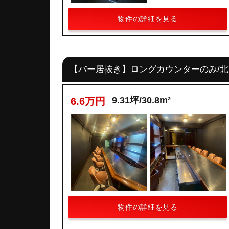
物件の詳細を見る
【バー居抜き】ロングカウンターのみ/
9.31坪/30.8m²
6.6万円
物件の詳細を見る