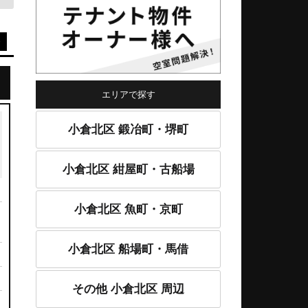
格
エリアで探す
小倉北区 鍛冶町・堺町
小倉北区 紺屋町・古船場
小倉北区 魚町・京町
小倉北区 船場町・馬借
その他 小倉北区 周辺