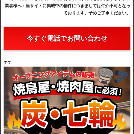
業者様へ：当サイトに掲載中の物件につきましては仲介不可となっ
ております。予めご了承ください。
今すぐ電話でお問い合わせ
[PR]