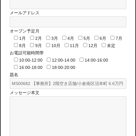
メールアドレス
オープン予定月
1月
2月
3月
4月
5月
6月
7月
8月
9月
10月
11月
12月
未定
お電話可能時間帯
10:00-12:00
12:00-14:00
14:00-16:00
16:00-18:00
18:00-20:00
題名
メッセージ本文